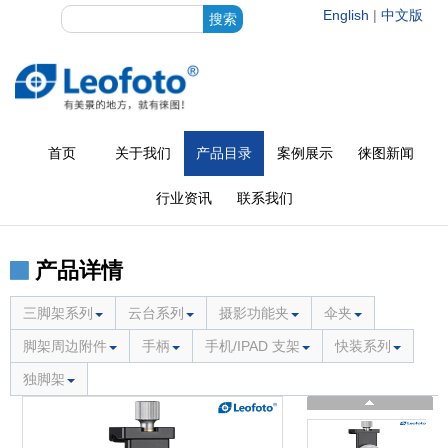
English
|
中文版
首页
关于我们
产品目录
案例展示
徕图新闻
行业资讯
联系我们
产品详情
三脚架系列
云台系列
摄影功能夹
伞夹
脚架周边附件
手柄
手机/IPAD 支架
快装系列
独脚架