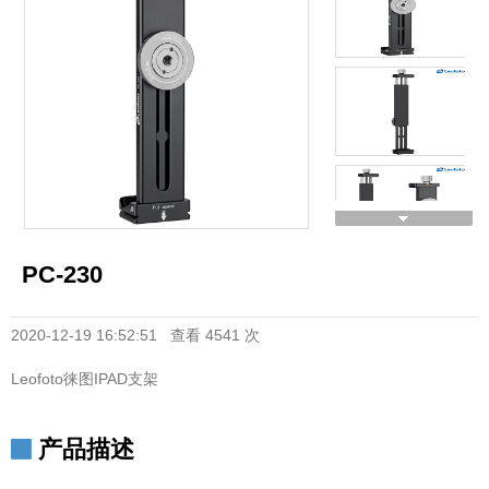
PC-230
2020-12-19 16:52:51 查看 4541 次
Leofoto徕图IPAD支架
产品描述